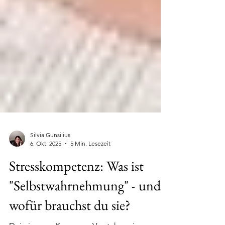
Silvia Gunsilius
6. Okt. 2025
5 Min. Lesezeit
Stresskompetenz: Was ist
"Selbstwahrnehmung" - und