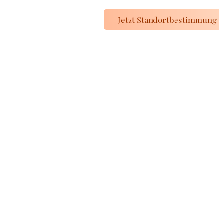
Jetzt Standortbestimmung