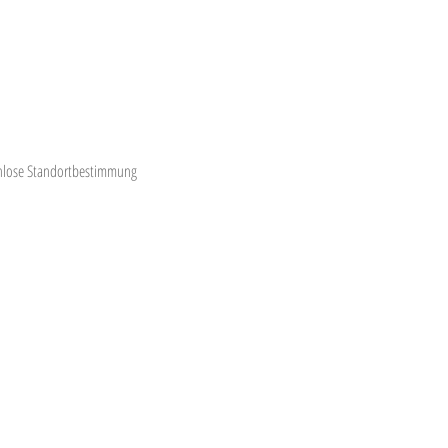
enlose Standortbestimmung