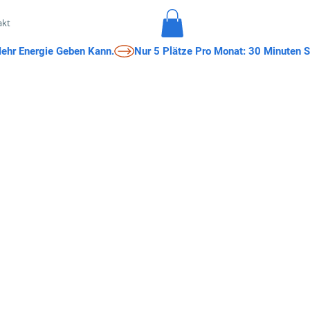
akt
Mehr Energie Geben Kann.