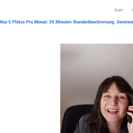
Start
Nur 5 Plätze Pro Monat: 30 Minuten Standortbestimmung. Gewinne 