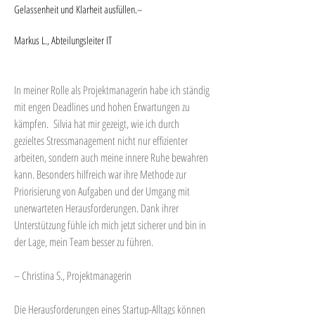
Gelassenheit und Klarheit ausfüllen.
–
Markus L., Abteilungsleiter IT
In meiner Rolle als Projektmanagerin habe ich ständig
mit engen Deadlines und hohen Erwartungen zu
kämpfen. Silvia hat mir gezeigt, wie ich durch
gezieltes Stressmanagement nicht nur effizienter
arbeiten, sondern auch meine innere Ruhe bewahren
kann. Besonders hilfreich war ihre Methode zur
Priorisierung von Aufgaben und der Umgang mit
unerwarteten Herausforderungen. Dank ihrer
Unterstützung fühle ich mich jetzt sicherer und bin in
der Lage, mein Team besser zu führen.
– Christina S., Projektmanagerin
Die Herausforderungen eines Startup-Alltags können