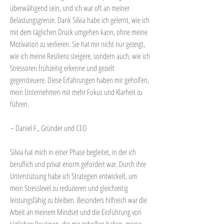
überwältigend sein, und ich war oft an meiner
Belastungsgrenze. Dank Silvia habe ich gelernt, wie ich
mit dem täglichen Druck umgehen kann, ohne meine
Motivation zu verlieren. Sie hat mir nicht nur gezeigt,
wie ich meine Resilienz steigere, sondern auch, wie ich
Stressoren frühzeitig erkenne und gezielt
gegensteuere. Diese Erfahrungen haben mir geholfen,
mein Unternehmen mit mehr Fokus und Klarheit zu
führen.
– Daniel F., Gründer und CEO
Silvia hat mich in einer Phase begleitet, in der ich
beruflich und privat enorm gefordert war. Durch ihre
Unterstützung habe ich Strategien entwickelt, um
mein Stresslevel zu reduzieren und gleichzeitig
leistungsfähig zu bleiben. Besonders hilfreich war die
Arbeit an meinem Mindset und die Einführung von