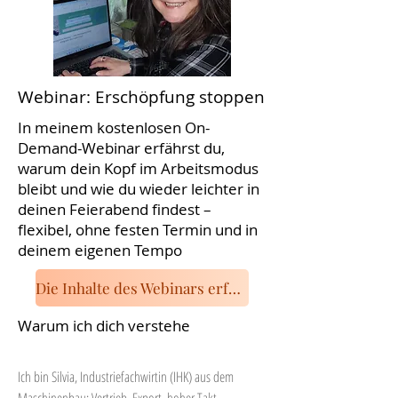
Webinar: Erschöpfung stoppen
In meinem kostenlosen On-
Demand-Webinar erfährst du,
warum dein Kopf im Arbeitsmodus
bleibt und wie du wieder leichter in
deinen Feierabend findest –
flexibel, ohne festen Termin und in
deinem eigenen Tempo
Die Inhalte des Webinars erfährst du hier
Warum ich dich verstehe
Ich bin Silvia, Industriefachwirtin (IHK) aus dem