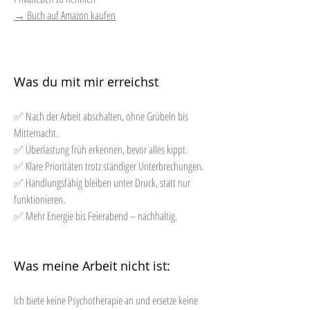
→ Buch auf Amazon kaufen
Was du mit mir erreichst
✅ Nach der Arbeit abschalten, ohne Grübeln bis
Mitternacht.
✅ Überlastung früh erkennen, bevor alles kippt.
✅ Klare Prioritäten trotz ständiger Unterbrechungen.
✅ Handlungsfähig bleiben unter Druck, statt nur
funktionieren.
✅ Mehr Energie bis Feierabend – nachhaltig.
Was meine Arbeit nicht ist:
Ich biete keine Psychotherapie an und ersetze keine